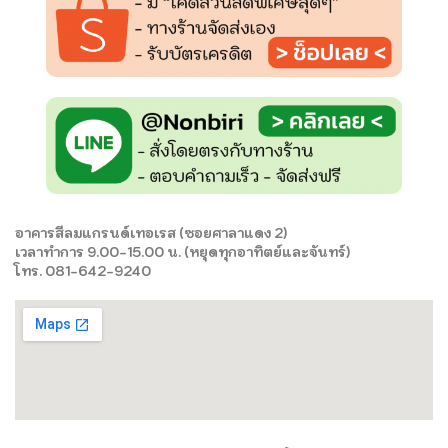
อาคารสีลมแกรนด์เทอเรส (ซอยศาลาแดง 2)
เวลาทำการ 9.00-15.00 น. (หยุดทุกอาทิตย์และจันทร์)
โทร. 081-642-9240