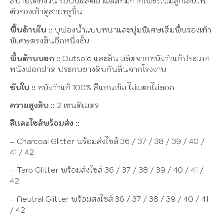
สบายได้ทั้งวัน รอบนี้ผลิตมาแต่สีที่มีกากเพชรเพิ่มลูกเล่นให้
ตัวรองเท้าดูสวยหรูขึ้น
พื้นด้านใน ::
บุฟองน้ำแบบหนาและนุ่มพิเศษเต็มพื้นรองเท้า
พิเศษตรงส้นอีกหนึ่งชั้น
พื้นด้านนอก ::
Outsole และส้น ผลิตจากหนังวัวแท้ประเภท
หนังฟอกฝาด ประกบยางดิบกันลื่นจากโรงงาน
ซับใน ::
หนังวัวแท้ 100% สีแทนเข้ม ไม่แตกไม่ลอก
ความสูงส้น ::
2 เซนติเมตร
สีและไซส์พร้อมส่ง ::
– Charcoal Glitter พร้อมส่งไซส์ 36 / 37 / 38 / 39 / 40 /
41 / 42
– Taro Glitter พร้อมส่งไซส์ 36 / 37 / 38 / 39 / 40 / 41 /
42
– Neutral Glitter พร้อมส่งไซส์ 36 / 37 / 38 / 39 / 40 / 41
/ 42