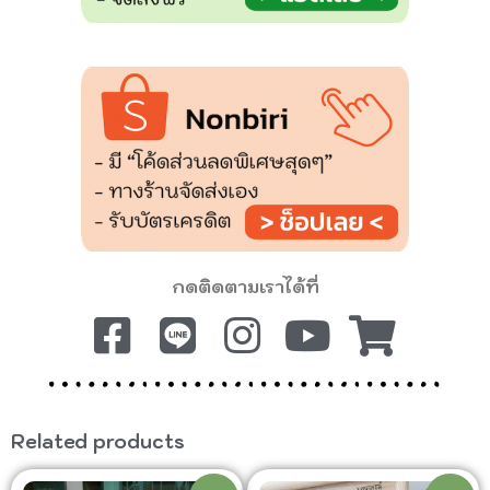
กดติดตามเราได้ที่
Related products