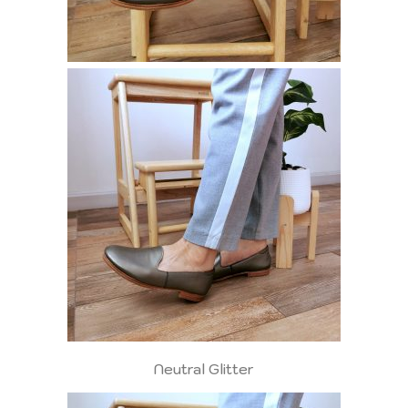
Neutral Glitter