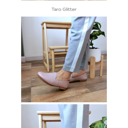
Taro Glitter