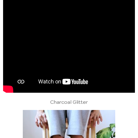
Charcoal Glitter