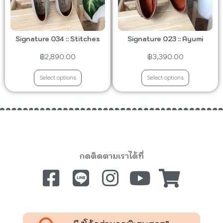
Signature 034 :: Stitches
Signature 023 :: Ayumi
฿
2,890.00
฿
3,390.00
Select options
Select options
กดติดตามเราได้ที่