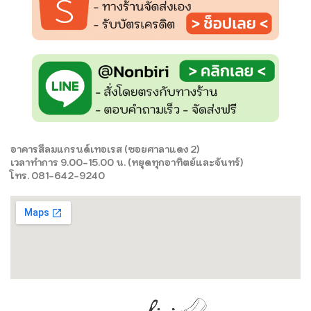
อาคารสีลมแกรนด์เทอเรส (ซอยศาลาแดง 2)
เวลาทำการ 9.00-15.00 น. (หยุดทุกอาทิตย์และจันทร์)
โทร. 081-642-9240