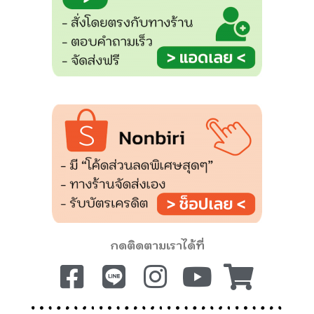
กดติดตามเราได้ที่