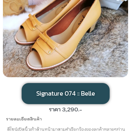
Signature 074 :: Belle
ราคา 3,290.-
รายละเอียดสินค้า
ดีไซน์เปิดนิ้วเท้าด้านหน้ามาตามคำเรียกร้องของลูกค้าหลายๆท่าน