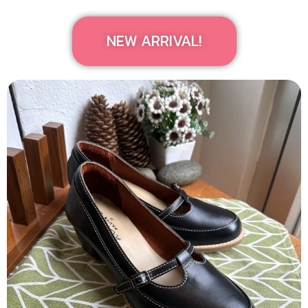
NEW ARRIVAL!