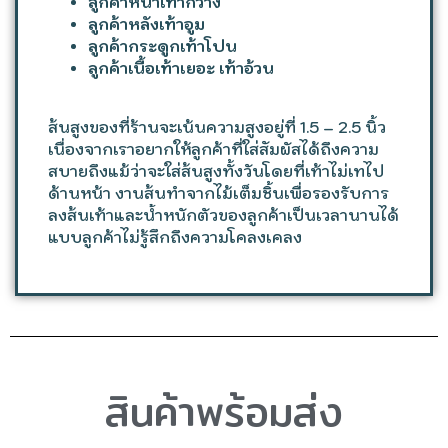
ลูกค้าหน้าเท้ากว้าง
ลูกค้าหลังเท้าอูม
ลูกค้ากระดูกเท้าโปน
ลูกค้าเนื้อเท้าเยอะ เท้าอ้วน
ส้นสูงของที่ร้านจะเน้นความสูงอยู่ที่ 1.5 – 2.5 นิ้ว
เนื่องจากเราอยากให้ลูกค้าที่ใส่สัมผัสได้ถึงความ
สบายถึงแม้ว่าจะใส่ส้นสูงทั้งวันโดยที่เท้าไม่เทไป
ด้านหน้า งานส้นทำจากไม้เต็มชิ้นเพื่อรองรับการ
ลงส้นเท้าและน้ำหนักตัวของลูกค้าเป็นเวลานานได้
แบบลูกค้าไม่รู้สึกถึงความโคลงเคลง
สินค้าพร้อมส่ง